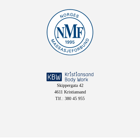
Skippergata 42
4611 Kristiansand
Tlf.: 380 45 955